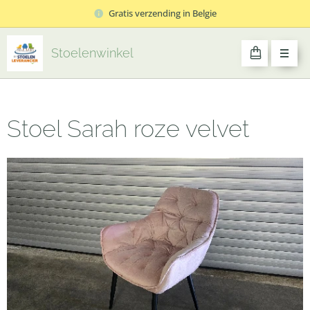
Gratis verzending in Belgie
Stoelenwinkel
Stoel Sarah roze velvet